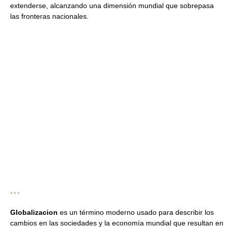
extenderse, alcanzando una dimensión mundial que sobrepasa
las fronteras nacionales.
* * *
Globalizacion
es un término moderno usado para describir los
cambios en las sociedades y la economía mundial que resultan en