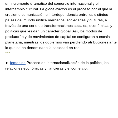
un incremento dramático del comercio internacional y el
intercambio cultural. La
globalización
es el proceso por el que la
creciente comunicación e interdependencia entre los distintos
países del mundo unifica mercados, sociedades y culturas, a
través de una serie de transformaciones sociales, económicas y
políticas que les dan un carácter global. Así, los modos de
producción y de movimientos de capital se configuran a escala
planetaria, mientras los gobiernos van perdiendo atribuciones ante
lo que se ha denominado la sociedad en red.
* * *
►
femenino
Proceso de internacionalización de la política, las
relaciones económicas y fiancieras y el comercio.