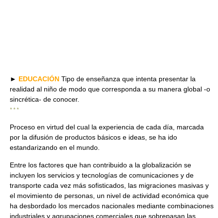
►
EDUCACIÓN
Tipo de enseñanza que intenta presentar la
realidad al niño de modo que corresponda a su manera global -o
sincrética- de conocer.
* * *
Proceso en virtud del cual la experiencia de cada día, marcada
por la difusión de productos básicos e ideas, se ha ido
estandarizando en el mundo.
Entre los factores que han contribuido a la globalización se
incluyen los servicios y tecnologías de comunicaciones y de
transporte cada vez más sofisticados, las migraciones masivas y
el movimiento de personas, un nivel de actividad económica que
ha desbordado los mercados nacionales mediante combinaciones
industriales y agrupaciones comerciales que sobrepasan las