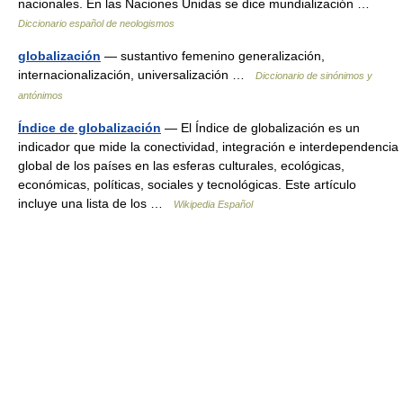
nacionales. En las Naciones Unidas se dice mundialización …
Diccionario español de neologismos
globalización
— sustantivo femenino generalización,
internacionalización, universalización …
Diccionario de sinónimos y
antónimos
Índice de globalización
— El Índice de globalización es un
indicador que mide la conectividad, integración e interdependencia
global de los países en las esferas culturales, ecológicas,
económicas, políticas, sociales y tecnológicas. Este artículo
incluye una lista de los …
Wikipedia Español