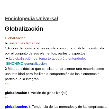
Enciclopedia Universal
Globalización
Globalización
►
sustantivo femenino
1
Acción de considerar un asunto como una totalidad constituida
por el conjunto de sus elementos, partes o aspectos:
■
la globalización del tema te ayudará a entenderlo.
SINÓNIMO
generalización
2
Método didáctico que consiste en presentar una materia como
una totalidad para facilitar la comprensión de los elementos o
partes que la integran.
* * *
globalización
f. Acción de globalizar[se].
* * *
globalización
.
f.
Tendencia de los mercados y de las empresas a