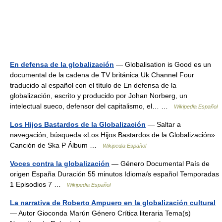
En defensa de la globalización
— Globalisation is Good es un
documental de la cadena de TV británica Uk Channel Four
traducido al español con el título de En defensa de la
globalización, escrito y producido por Johan Norberg, un
intelectual sueco, defensor del capitalismo, el… …
Wikipedia Español
Los Hijos Bastardos de la Globalización
— Saltar a
navegación, búsqueda «Los Hijos Bastardos de la Globalización»
Canción de Ska P Álbum …
Wikipedia Español
Voces contra la globalización
— Género Documental País de
origen España Duración 55 minutos Idioma/s español Temporadas
1 Episodios 7 …
Wikipedia Español
La narrativa de Roberto Ampuero en la globalización cultural
— Autor Gioconda Marún Género Crítica literaria Tema(s)